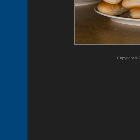
Copyright © 