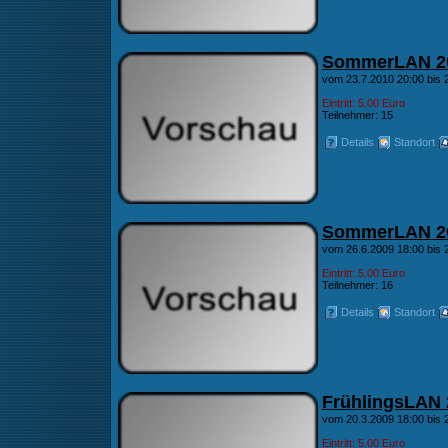
SommerLAN 2
vom 23.7.2010 20:00 bis 
Eintritt: 5.00 Euro
Teilnehmer: 15
Details
Standort
SommerLAN 2
vom 26.6.2009 18:00 bis 2
Eintritt: 5.00 Euro
Teilnehmer: 16
Details
Standort
FrühlingsLAN 
vom 20.3.2009 18:00 bis 
Eintritt: 5.00 Euro