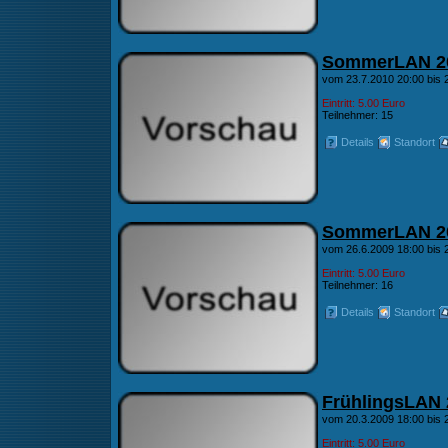
SommerLAN 2
vom 23.7.2010 20:00 bis 
Eintritt: 5.00 Euro
Teilnehmer: 15
Details
Standort
SommerLAN 2
vom 26.6.2009 18:00 bis 2
Eintritt: 5.00 Euro
Teilnehmer: 16
Details
Standort
FrühlingsLAN 
vom 20.3.2009 18:00 bis 
Eintritt: 5.00 Euro