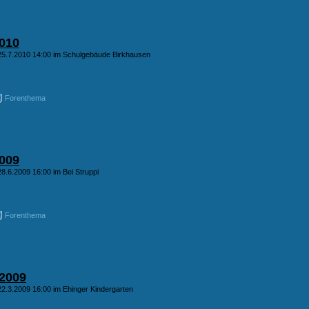
010
25.7.2010 14:00 im Schulgebäude Birkhausen
Forenthema
009
8.6.2009 16:00 im Bei Struppi
Forenthema
2009
22.3.2009 16:00 im Ehinger Kindergarten