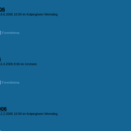
06
18.6.2006 16:00 im Kolpingheim Wemding
Forenthema
6
16.4.2006 8:00 im Ursheim
Forenthema
006
12.2.2006 16:00 im Kolpingheim Wemding