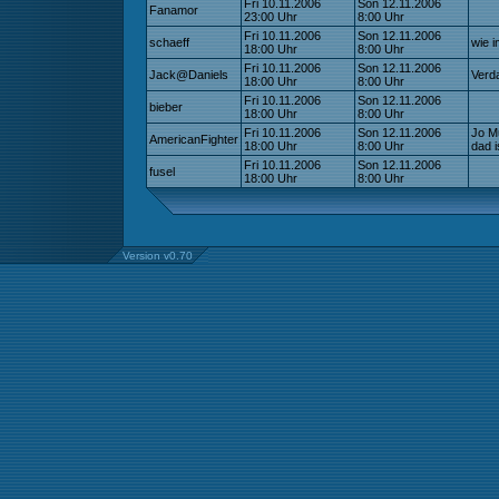
Fri 10.11.2006
Son 12.11.2006
Fanamor
23:00 Uhr
8:00 Uhr
Fri 10.11.2006
Son 12.11.2006
schaeff
wie 
18:00 Uhr
8:00 Uhr
Fri 10.11.2006
Son 12.11.2006
Jack@Daniels
Verd
18:00 Uhr
8:00 Uhr
Fri 10.11.2006
Son 12.11.2006
bieber
18:00 Uhr
8:00 Uhr
Fri 10.11.2006
Son 12.11.2006
Jo Mu
AmericanFighter
18:00 Uhr
8:00 Uhr
dad i
Fri 10.11.2006
Son 12.11.2006
fusel
18:00 Uhr
8:00 Uhr
Version v0.70