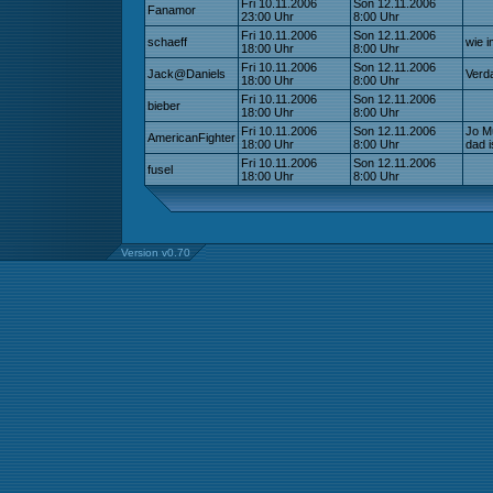
Fri 10.11.2006
Son 12.11.2006
Fanamor
23:00 Uhr
8:00 Uhr
Fri 10.11.2006
Son 12.11.2006
schaeff
wie 
18:00 Uhr
8:00 Uhr
Fri 10.11.2006
Son 12.11.2006
Jack@Daniels
Verd
18:00 Uhr
8:00 Uhr
Fri 10.11.2006
Son 12.11.2006
bieber
18:00 Uhr
8:00 Uhr
Fri 10.11.2006
Son 12.11.2006
Jo Mu
AmericanFighter
18:00 Uhr
8:00 Uhr
dad i
Fri 10.11.2006
Son 12.11.2006
fusel
18:00 Uhr
8:00 Uhr
Version v0.70