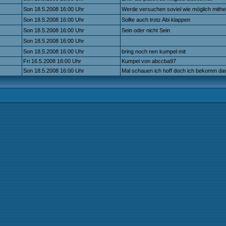
Son 18.5.2008 16:00 Uhr
Werde versuchen soviel wie möglich mithe
Son 18.5.2008 16:00 Uhr
Sollte auch trotz Abi klappen
Son 18.5.2008 16:00 Uhr
Sein oder nicht Sein
Son 18.5.2008 16:00 Uhr
Son 18.5.2008 16:00 Uhr
bring noch nen kumpel mit
Fri 16.5.2008 16:00 Uhr
Kumpel von abccba97
Son 18.5.2008 16:00 Uhr
Mal schauen ich hoff doch ich bekomm da