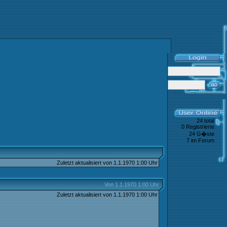
24 total
0 Registrierte
24 G�ste
7 im Forum
Zuletzt aktualisiert von 1.1.1970 1:00 Uhr
Von 1.1.1970 1:00 Uhr
Zuletzt aktualisiert von 1.1.1970 1:00 Uhr