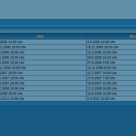
Von
Bis
.2005 14:00 Uhr
4.9.2005 14:00 Uhr
11.2005 18:00 Uhr
20.11.2005 16:00 Uhr
2.2006 18:00 Uhr
12.2.2006 16:00 Uhr
6.2006 16:00 Uhr
18.6.2006 16:00 Uhr
8.2006 18:00 Uhr
27.8.2006 4:00 Uhr
11.2006 18:00 Uhr
12.11.2006 8:00 Uhr
.2007 18:00 Uhr
11.2.2007 14:00 Uhr
5.2007 18:00 Uhr
27.5.2007 7:00 Uhr
8.2007 18:00 Uhr
19.8.2007 12:00 Uhr
2.2008 18:00 Uhr
17.2.2008 16:00 Uhr
.2008 18:00 Uhr
10.8.2008 16:00 Uhr
8.2012 14:00 Uhr
2.9.2012 20:00 Uhr