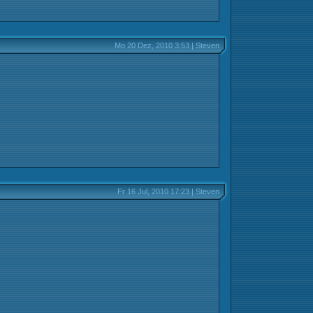
Mo 20 Dez, 2010 3:53 | Steven
Fr 16 Jul, 2010 17:23 | Steven