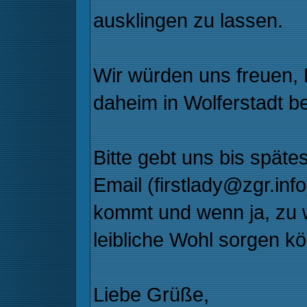
ausklingen zu lassen.
Wir würden uns freuen, 
daheim in Wolferstadt 
Bitte gebt uns bis spät
Email (firstlady@zgr.info
kommt und wenn ja, zu wi
leibliche Wohl sorgen kö
Liebe Grüße,