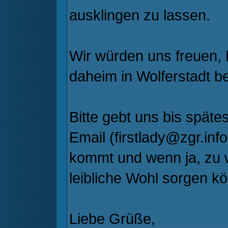
ausklingen zu lassen.
Wir würden uns freuen, 
daheim in Wolferstadt 
Bitte gebt uns bis spät
Email (firstlady@zgr.info
kommt und wenn ja, zu wi
leibliche Wohl sorgen kö
Liebe Grüße,