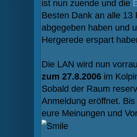
ist nun zuende und die
Besten Dank an alle 13 
abgegeben haben und un
Hergerede erspart habe
Die LAN wird nun vorra
zum 27.8.2006
im Kolpi
Sobald der Raum reservie
Anmeldung eröffnet. Bis 
eure Meinungen und Vo