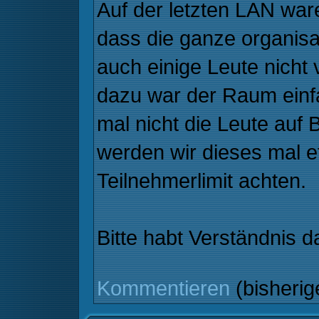
Auf der letzten LAN ware
dass die ganze organisat
auch einige Leute nicht 
dazu war der Raum einfa
mal nicht die Leute auf
werden wir dieses mal 
Teilnehmerlimit achten.
Bitte habt Verständnis da
Kommentieren
(bisheri