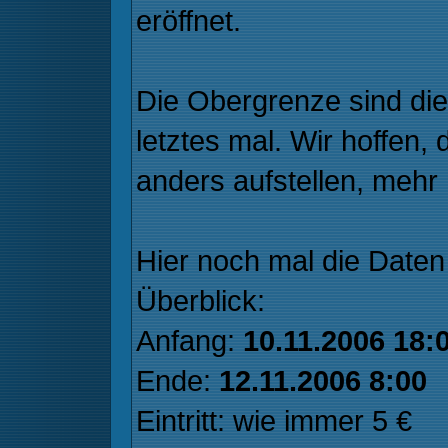
eröffnet.
Die Obergrenze sind die
letztes mal. Wir hoffen,
anders aufstellen, mehr 
Hier noch mal die Date
Überblick:
Anfang:
10.11.2006 18:
Ende:
12.11.2006 8:00
Eintritt: wie immer 5 €