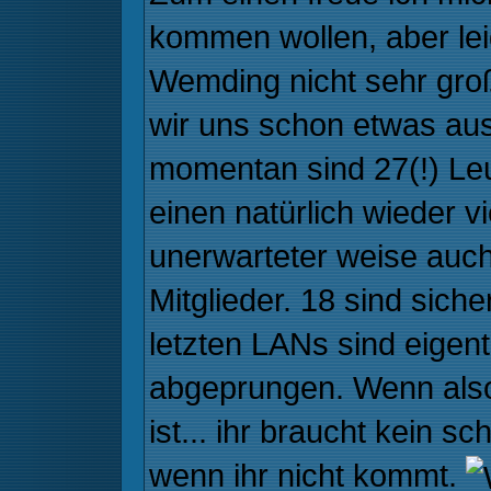
kommen wollen, aber lei
Wemding nicht sehr gro
wir uns schon etwas aus
momentan sind 27(!) Le
einen natürlich wieder v
unerwarteter weise auch
Mitglieder. 18 sind sich
letzten LANs sind eigent
abgeprungen. Wenn als
ist... ihr braucht kein 
wenn ihr nicht kommt.