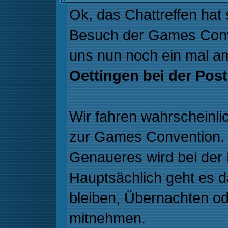
Ok, das Chattreffen hat 
Besuch der Games Conve
uns nun noch ein mal 
Oettingen bei der Post
Wir fahren wahrscheinl
zur Games Convention. 
Genaueres wird bei der
Hauptsächlich geht es d
bleiben, Übernachten od
mitnehmen.