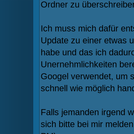
Ordner zu überschreibe
Ich muss mich dafür ent
Update zu einer etwas u
habe und das ich dadurc
Unernehmlichkeiten ber
Googel verwendet, um sic
schnell wie möglich han
Falls jemanden irgend we
sich bitte bei mir meld