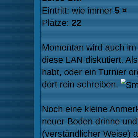
Eintritt: wie immer
5 ¤
Plätze:
22
Momentan wird auch im
diese LAN diskutiert. Al
habt, oder ein Turnier or
dort rein schreiben.
Noch eine kleine Anmerk
neuer Boden drinne und 
(verständlicher Weise) 