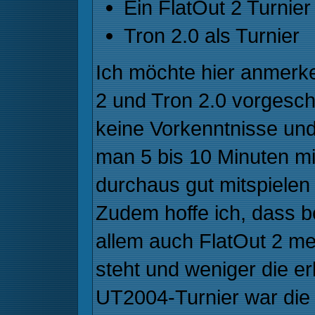
Ein FlatOut 2 Turnier
Tron 2.0 als Turnier
Ich möchte hier anmerke
2 und Tron 2.0 vorgesch
keine Vorkenntnisse und
man 5 bis 10 Minuten mi
durchaus gut mitspielen
Zudem hoffe ich, dass b
allem auch FlatOut 2 m
steht und weniger die e
UT2004-Turnier war die