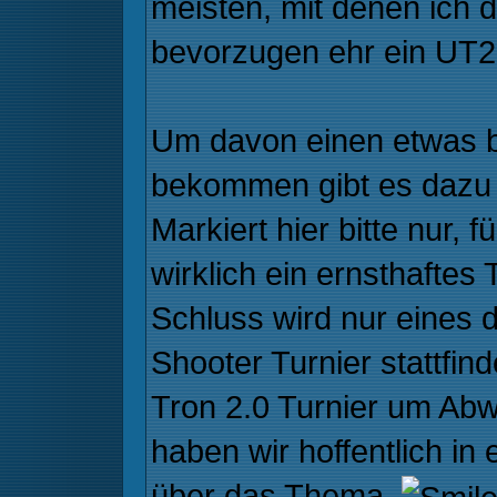
meisten, mit denen ich 
bevorzugen ehr ein UT2
Um davon einen etwas 
bekommen gibt es dazu
Markiert hier bitte nur,
wirklich ein ernsthaftes
Schluss wird nur eines
Shooter Turnier stattfin
Tron 2.0 Turnier um Abw
haben wir hoffentlich in
über das Thema.