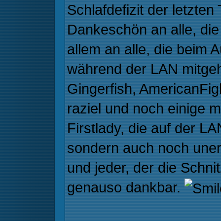
Schlafdefizit der letzte
Dankeschön an alle, die
allem an alle, die beim
während der LAN mitgeh
Gingerfish, AmericanFig
raziel und noch einige m
Firstlady, die auf der LA
sondern auch noch unerm
und jeder, der die Schnit
genauso dankbar.