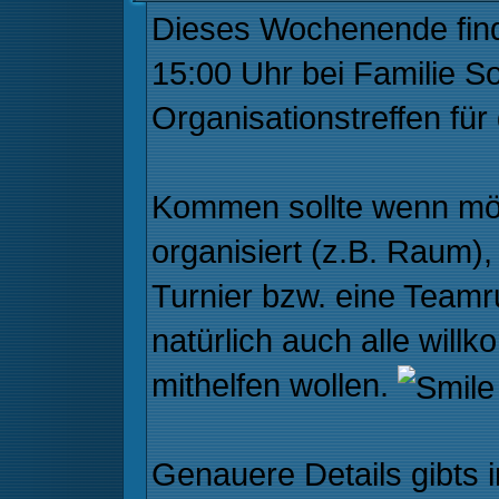
Dieses Wochenende fin
15:00 Uhr bei Familie Sol
Organisationstreffen für
Kommen sollte wenn mögl
organisiert (z.B. Raum), 
Turnier bzw. eine Teamr
natürlich auch alle will
mithelfen wollen.
Genauere Details gibts