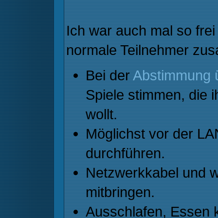
Ich war auch mal so frei
normale Teilnehmer zu
Bei der
Abstimmung 
Spiele stimmen, die 
wollt.
Möglichst vor der LA
durchführen.
Netzwerkkabel und w
mitbringen.
Ausschlafen, Essen 