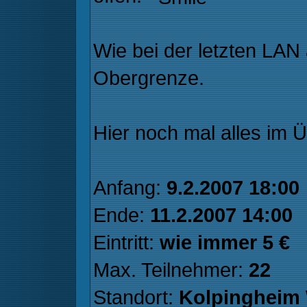
Wie bei der letzten LAN 
Obergrenze.
Hier noch mal alles im Ü
Anfang:
9.2.2007 18:00
Ende:
11.2.2007 14:00
Eintritt:
wie immer 5 €
Max. Teilnehmer:
22
Standort:
Kolpingheim