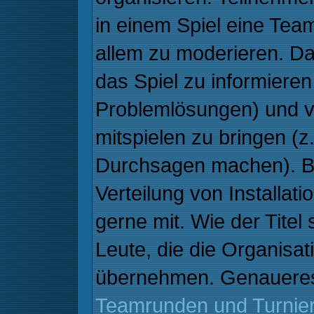
in einem Spiel eine Tea
allem zu moderieren. Da
das Spiel zu informieren
Problemlösungen) und v
mitspielen zu bringen (z
Durchsagen machen). B
Verteilung von Installati
gerne mit. Wie der Titel
Leute, die die Organisa
übernehmen. Genaueres
Teamrunden und Turnie