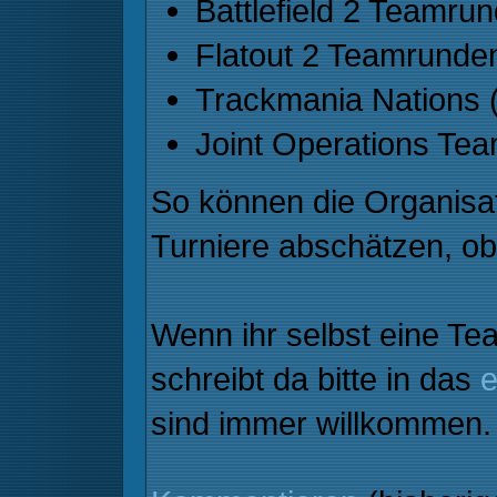
Battlefield 2 Teamrun
Flatout 2 Teamrunde
Trackmania Nations
Joint Operations Tea
So können die Organisa
Turniere abschätzen, ob 
Wenn ihr selbst eine Te
schreibt da bitte in das
sind immer willkommen