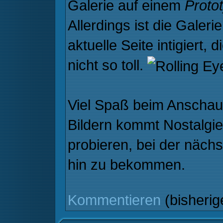
Galerie auf einem
Proto
Allerdings ist die Galeri
aktuelle Seite intigiert, 
nicht so toll.
Viel Spaß beim Anschau
Bildern kommt Nostalgie 
probieren, bei der näch
hin zu bekommen.
Kommentieren
(bisheri