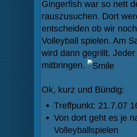
Gingerfish war so nett 
rauszusuchen. Dort wer
entscheiden ob wir noc
Volleyball spielen. Am 
wird dann gegrillt. Jeder
mitbringen.
Ok, kurz und Bündig:
Treffpunkt: 21.7.07 
Von dort geht es je 
Volleyballspielen