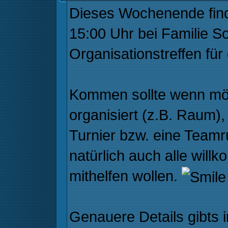
Dieses Wochenende fin
15:00 Uhr bei Familie Sol
Organisationstreffen für
Kommen sollte wenn mögl
organisiert (z.B. Raum), 
Turnier bzw. eine Teamr
natürlich auch alle will
mithelfen wollen.
Genauere Details gibts