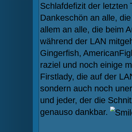
Schlafdefizit der letzte
Dankeschön an alle, die
allem an alle, die beim
während der LAN mitgeh
Gingerfish, AmericanFig
raziel und noch einige m
Firstlady, die auf der LA
sondern auch noch unerm
und jeder, der die Schnit
genauso dankbar.