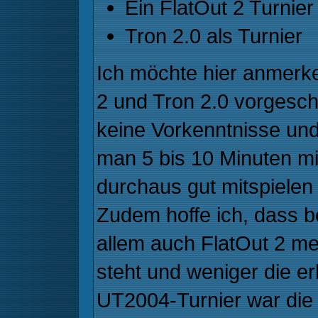
Ein FlatOut 2 Turnier
Tron 2.0 als Turnier
Ich möchte hier anmerke
2 und Tron 2.0 vorgesch
keine Vorkenntnisse und
man 5 bis 10 Minuten mi
durchaus gut mitspielen
Zudem hoffe ich, dass b
allem auch FlatOut 2 m
steht und weniger die e
UT2004-Turnier war die