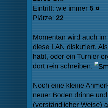
Eintritt: wie immer
5 ¤
Plätze:
22
Momentan wird auch im
diese LAN diskutiert. Al
habt, oder ein Turnier or
dort rein schreiben.
Noch eine kleine Anmerk
neuer Boden drinne und 
(verständlicher Weise) 