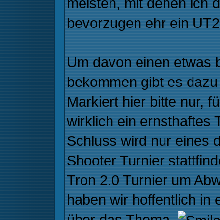
meisten, mit denen ich 
bevorzugen ehr ein UT2
Um davon einen etwas 
bekommen gibt es dazu
Markiert hier bitte nur,
wirklich ein ernsthaftes
Schluss wird nur eines
Shooter Turnier stattfin
Tron 2.0 Turnier um Abw
haben wir hoffentlich in
über das Thema.