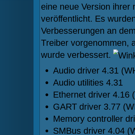
eine neue Version ihrer
veröffentlicht. Es wurde
Verbesserungen an dem
Treiber vorgenommen, a
wurde verbessert.
Audio driver 4.31 (
Audio utilities 4.31
Ethernet driver 4.1
GART driver 3.77 (
Memory controller d
SMBus driver 4.04 