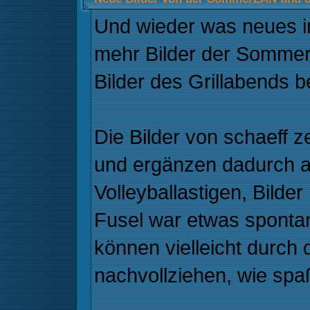
Und wieder was neues i
mehr Bilder der Sommer
Bilder des Grillabends b
Die Bilder von schaeff 
und ergänzen dadurch a
Volleyballastigen, Bilder
Fusel war etwas spontan,
können vielleicht durch 
nachvollziehen, wie spa