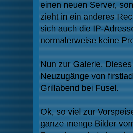
einen neuen Server, so
zieht in ein anderes R
sich auch die IP-Adress
normalerweise keine Pr
Nun zur Galerie. Dieses
Neuzugänge von firstlad
Grillabend bei Fusel.
Ok, so viel zur Vorspei
ganze menge Bilder vo