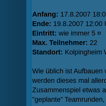
Anfang:
17.8.2007 18:0
Ende:
19.8.2007 12:00 
Eintritt:
wie immer 5 ¤
Max. Teilnehmer:
22
Standort:
Kolpingheim
Wie üblich ist Aufbauen
werden dieses mal aller
Zusammenspiel etwas a
"geplante" Teamrunden,