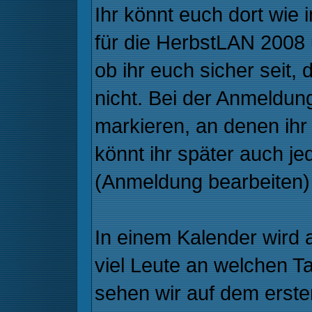
Ihr könnt euch dort wie
für die HerbstLAN 2008 
ob ihr euch sicher seit,
nicht. Bei der Anmeldun
markieren, an denen ihr
könnt ihr später auch je
(Anmeldung bearbeiten)
In einem Kalender wird 
viel Leute an welchen 
sehen wir auf dem erste