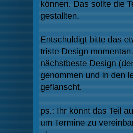
können. Das sollte die 
gestallten.
Entschuldigt bitte das e
triste Design momentan.
nächstbeste Design (den
genommen und in den le
geflanscht.
ps.: Ihr könnt das Teil 
um Termine zu vereinba