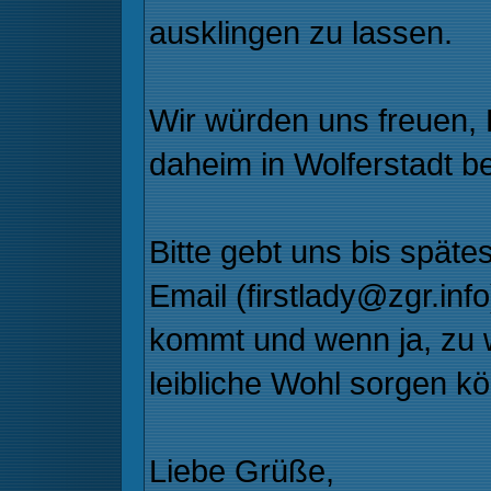
ausklingen zu lassen.
Wir würden uns freuen, 
daheim in Wolferstadt 
Bitte gebt uns bis spät
Email (firstlady@zgr.info
kommt und wenn ja, zu wi
leibliche Wohl sorgen kö
Liebe Grüße,