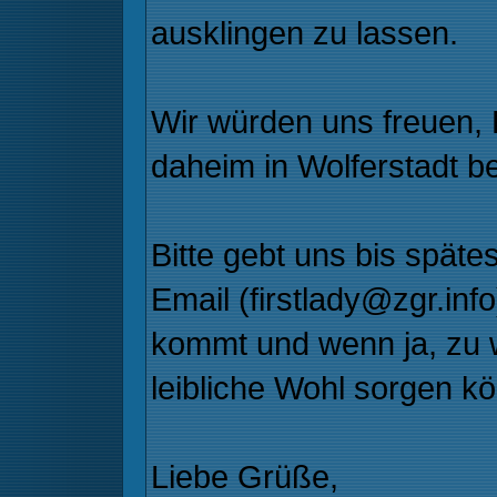
ausklingen zu lassen.
Wir würden uns freuen, 
daheim in Wolferstadt 
Bitte gebt uns bis spät
Email (firstlady@zgr.info
kommt und wenn ja, zu wi
leibliche Wohl sorgen kö
Liebe Grüße,