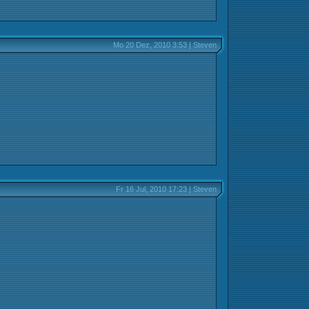
Mo 20 Dez, 2010 3:53 | Steven
Fr 16 Jul, 2010 17:23 | Steven