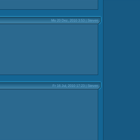
Mo 20 Dez, 2010 3:53 | Steven
Fr 16 Jul, 2010 17:23 | Steven