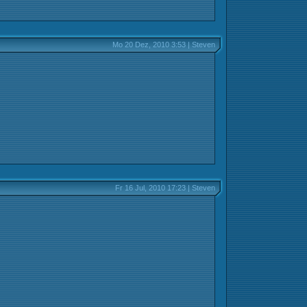
Mo 20 Dez, 2010 3:53 | Steven
Fr 16 Jul, 2010 17:23 | Steven