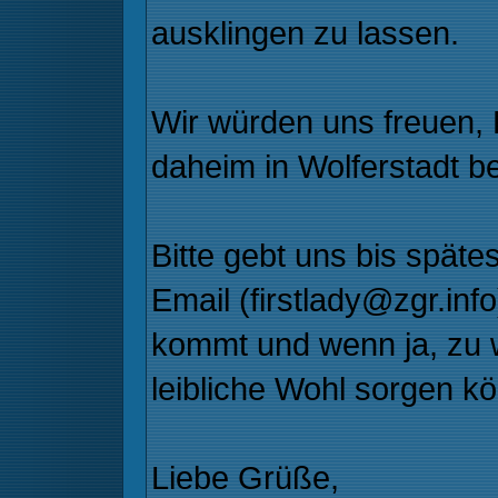
ausklingen zu lassen.
Wir würden uns freuen, 
daheim in Wolferstadt 
Bitte gebt uns bis spät
Email (firstlady@zgr.info
kommt und wenn ja, zu wi
leibliche Wohl sorgen kö
Liebe Grüße,